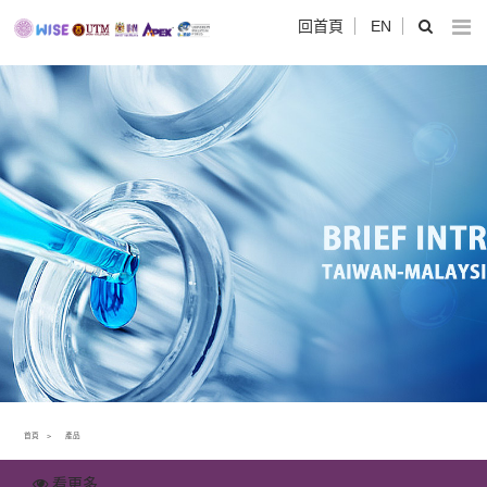
回首頁
EN
首頁
產品
看更多