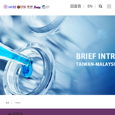
回首頁
EN
首頁
NTHU
看更多