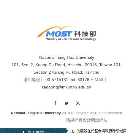
National Tsing Hua University
101, Sec. 2, Kuang Fu Road, Hsinchu, 30013, Taiwan 101,
Section 2 Kuang Fu Road, Hsinchu
聯絡專線 ︳
03-5715131 ext. 33176
E-MAIL ︳
radoong@mx.nthu.edu.tw
National Tsing Hua University
2019© Copyright All Rights Reserved
蘋果網頁設計
架設網站
「潔淨水質與永續能源海外創新研究中心(WISE)」的願景在於整合與執行跨領域
立即來電