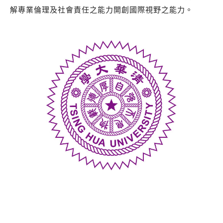
解專業倫理及社會責任之能力開創國際視野之能力。