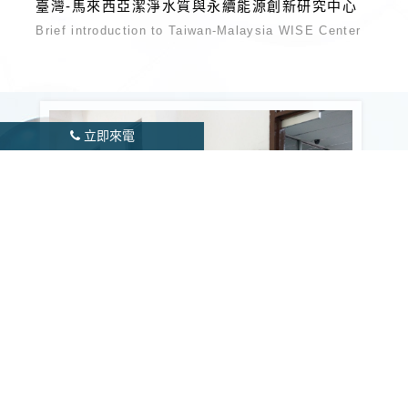
臺灣-馬來西亞潔淨水質與永續能源創新研究中心
Brief introduction to Taiwan-Malaysia WISE Center
立即來電
UTM中心開幕