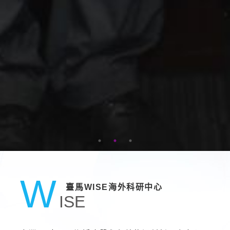
W
臺馬WISE海外科研中心
ISE