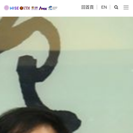
回首頁
EN